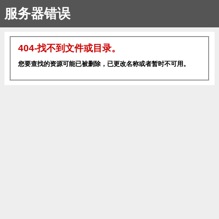
服务器错误
404-找不到文件或目录。
您要查找的资源可能已被删除，已更改名称或者暂时不可用。