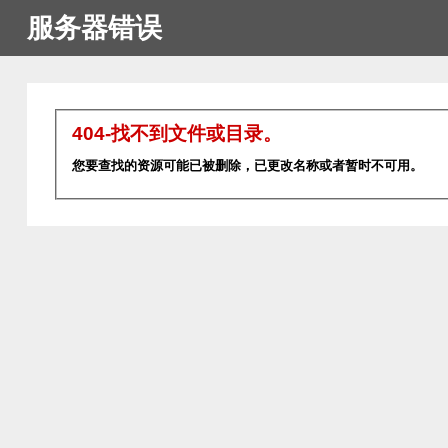
服务器错误
404-找不到文件或目录。
您要查找的资源可能已被删除，已更改名称或者暂时不可用。