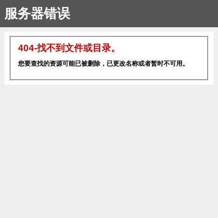
服务器错误
404-找不到文件或目录。
您要查找的资源可能已被删除，已更改名称或者暂时不可用。