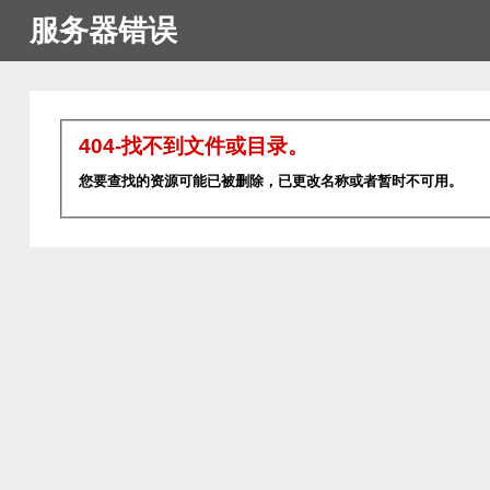
服务器错误
404-找不到文件或目录。
您要查找的资源可能已被删除，已更改名称或者暂时不可用。