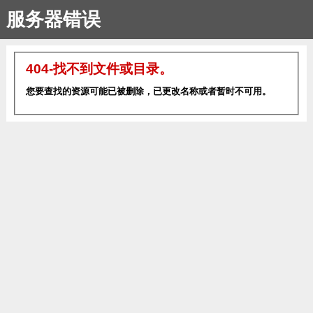
服务器错误
404-找不到文件或目录。
您要查找的资源可能已被删除，已更改名称或者暂时不可用。