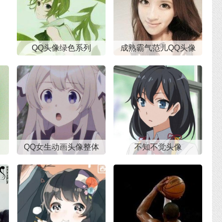
QQ头像绿色系列
成熟霸气范儿QQ头像
QQ女生动画头像整体
不知不觉头像