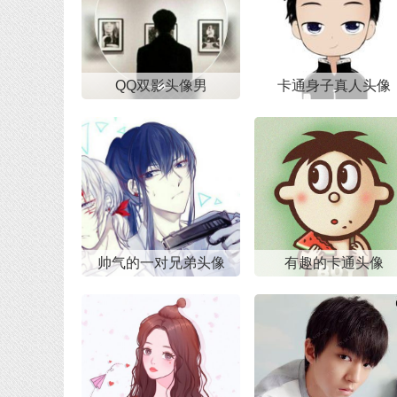
QQ双影头像男
卡通身子真人头像
帅气的一对兄弟头像
有趣的卡通头像