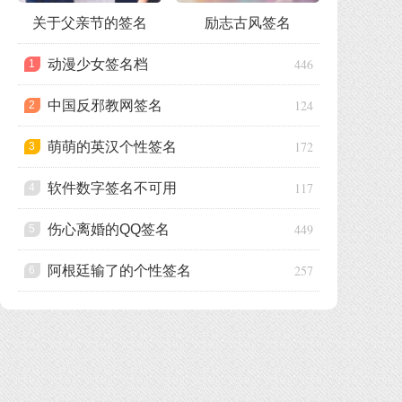
关于父亲节的签名
励志古风签名
446
动漫少女签名档
1
124
中国反邪教网签名
2
172
萌萌的英汉个性签名
3
117
软件数字签名不可用
4
449
伤心离婚的QQ签名
5
257
阿根廷输了的个性签名
6