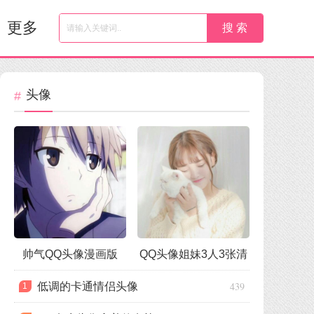
更多
头像
帅气QQ头像漫画版
QQ头像姐妹3人3张清
新
439
低调的卡通情侣头像
1