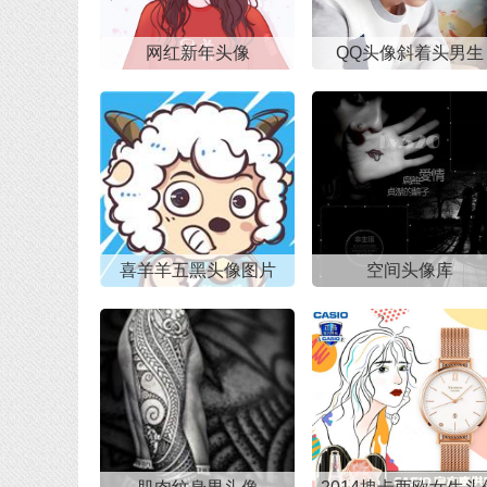
网红新年头像
QQ头像斜着头男生
喜羊羊五黑头像图片
空间头像库