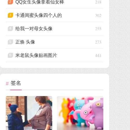
218
QQ女生头像拿着仙女棒
2
302
卡通闺蜜头像四个人的
3
255
给我一对母女头像
4
273
正焕 头像
5
441
米老鼠头像贴画图片
6
签名