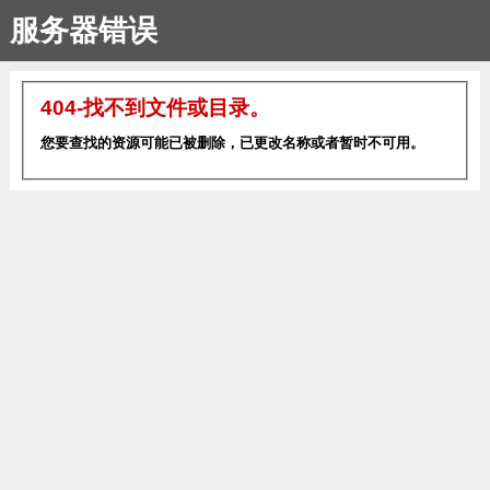
服务器错误
404-找不到文件或目录。
您要查找的资源可能已被删除，已更改名称或者暂时不可用。