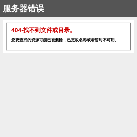
服务器错误
404-找不到文件或目录。
您要查找的资源可能已被删除，已更改名称或者暂时不可用。