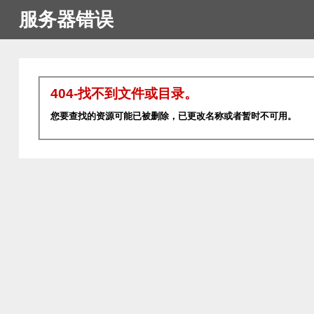
服务器错误
404-找不到文件或目录。
您要查找的资源可能已被删除，已更改名称或者暂时不可用。