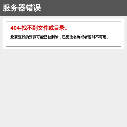
服务器错误
404-找不到文件或目录。
您要查找的资源可能已被删除，已更改名称或者暂时不可用。