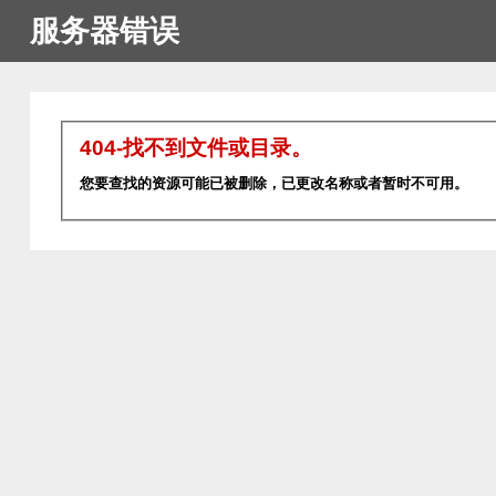
服务器错误
404-找不到文件或目录。
您要查找的资源可能已被删除，已更改名称或者暂时不可用。