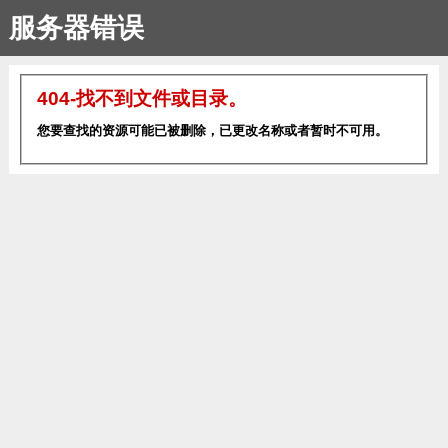
服务器错误
404-找不到文件或目录。
您要查找的资源可能已被删除，已更改名称或者暂时不可用。