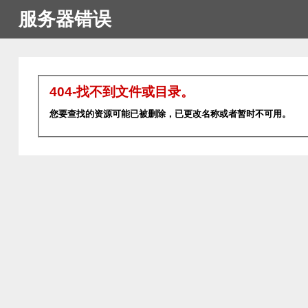
服务器错误
404-找不到文件或目录。
您要查找的资源可能已被删除，已更改名称或者暂时不可用。