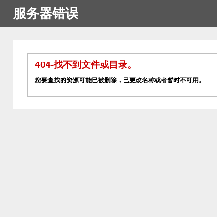
服务器错误
404-找不到文件或目录。
您要查找的资源可能已被删除，已更改名称或者暂时不可用。