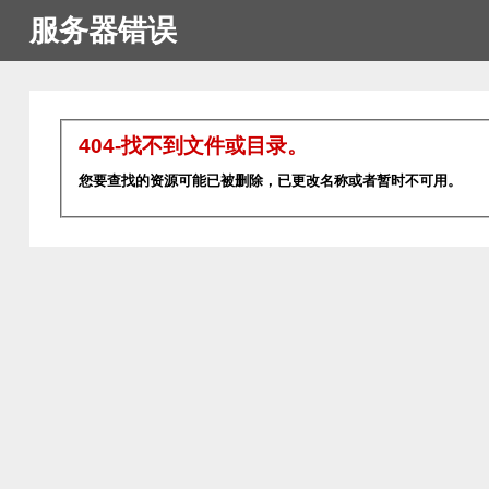
服务器错误
404-找不到文件或目录。
您要查找的资源可能已被删除，已更改名称或者暂时不可用。