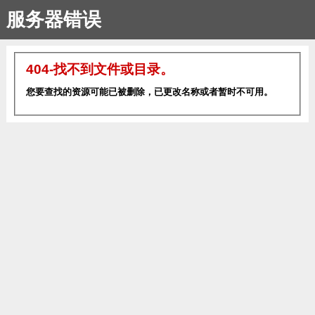
服务器错误
404-找不到文件或目录。
您要查找的资源可能已被删除，已更改名称或者暂时不可用。