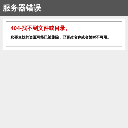
服务器错误
404-找不到文件或目录。
您要查找的资源可能已被删除，已更改名称或者暂时不可用。