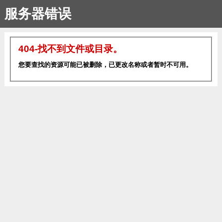
服务器错误
404-找不到文件或目录。
您要查找的资源可能已被删除，已更改名称或者暂时不可用。