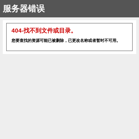
服务器错误
404-找不到文件或目录。
您要查找的资源可能已被删除，已更改名称或者暂时不可用。