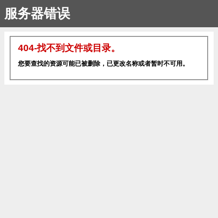
服务器错误
404-找不到文件或目录。
您要查找的资源可能已被删除，已更改名称或者暂时不可用。