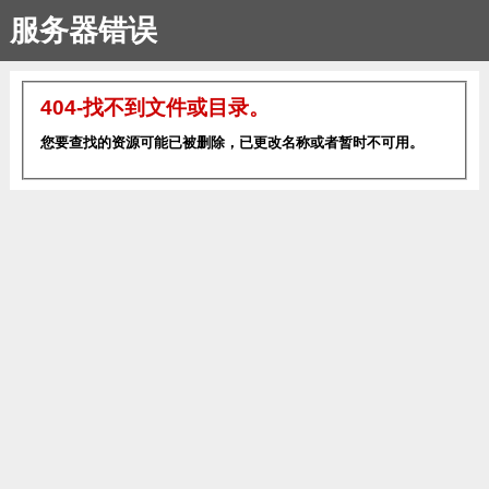
服务器错误
404-找不到文件或目录。
您要查找的资源可能已被删除，已更改名称或者暂时不可用。