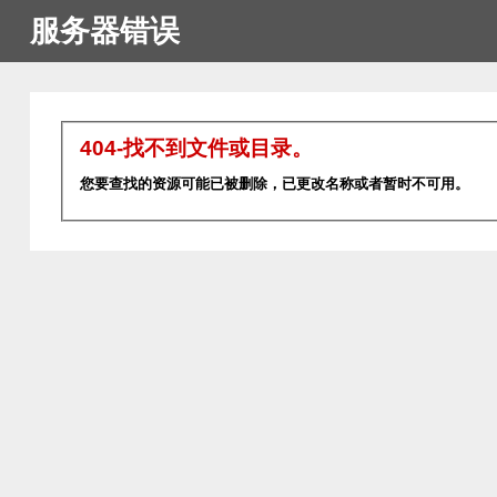
服务器错误
404-找不到文件或目录。
您要查找的资源可能已被删除，已更改名称或者暂时不可用。