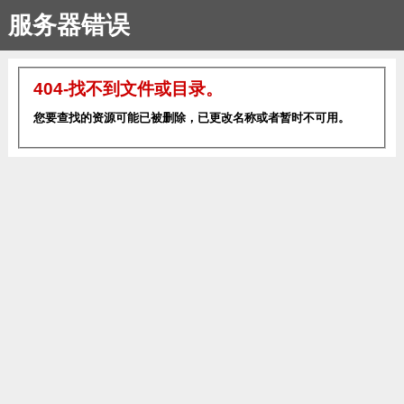
服务器错误
404-找不到文件或目录。
您要查找的资源可能已被删除，已更改名称或者暂时不可用。