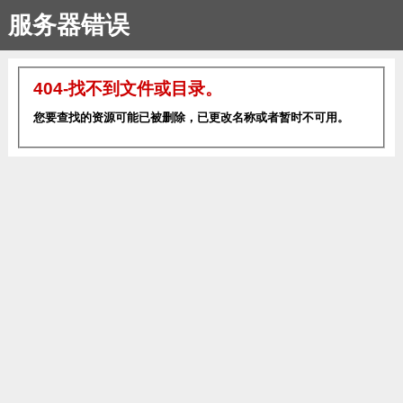
服务器错误
404-找不到文件或目录。
您要查找的资源可能已被删除，已更改名称或者暂时不可用。