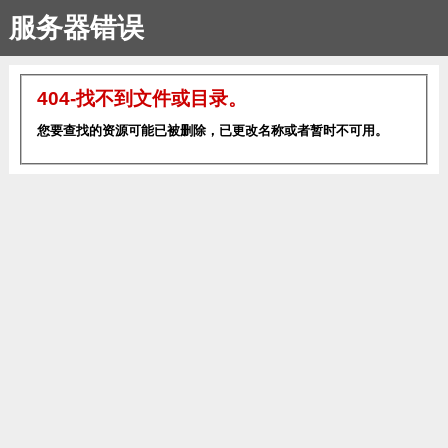
服务器错误
404-找不到文件或目录。
您要查找的资源可能已被删除，已更改名称或者暂时不可用。