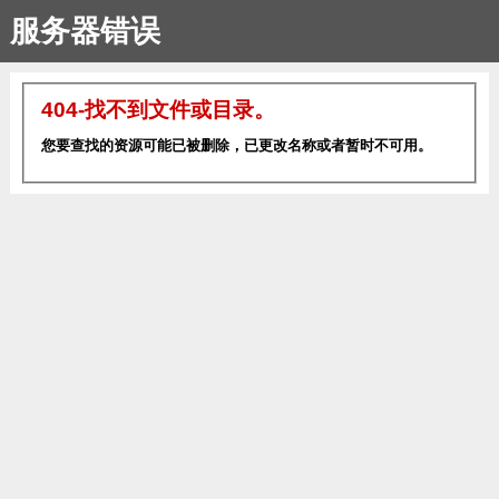
服务器错误
404-找不到文件或目录。
您要查找的资源可能已被删除，已更改名称或者暂时不可用。