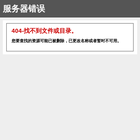
服务器错误
404-找不到文件或目录。
您要查找的资源可能已被删除，已更改名称或者暂时不可用。