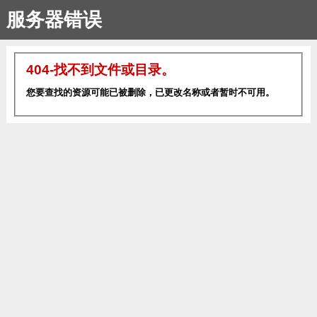
服务器错误
404-找不到文件或目录。
您要查找的资源可能已被删除，已更改名称或者暂时不可用。