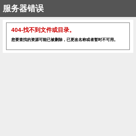
服务器错误
404-找不到文件或目录。
您要查找的资源可能已被删除，已更改名称或者暂时不可用。