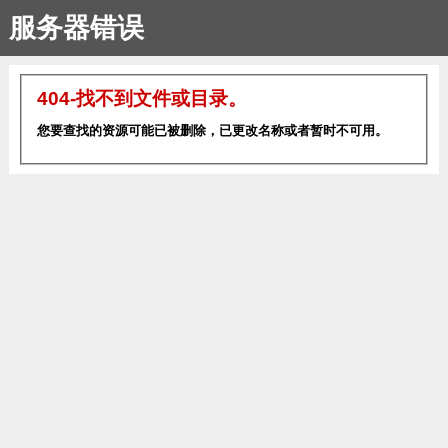
服务器错误
404-找不到文件或目录。
您要查找的资源可能已被删除，已更改名称或者暂时不可用。