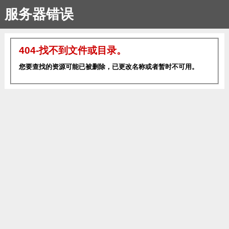
服务器错误
404-找不到文件或目录。
您要查找的资源可能已被删除，已更改名称或者暂时不可用。