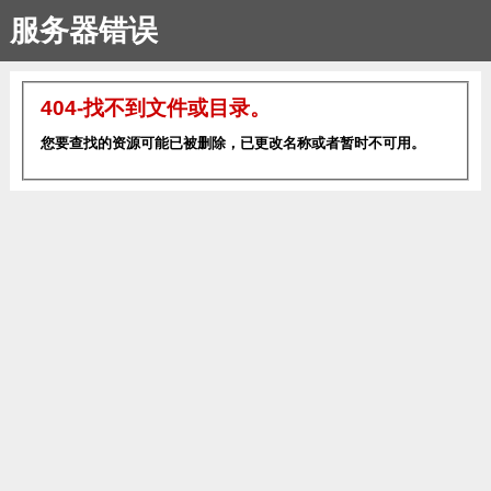
服务器错误
404-找不到文件或目录。
您要查找的资源可能已被删除，已更改名称或者暂时不可用。