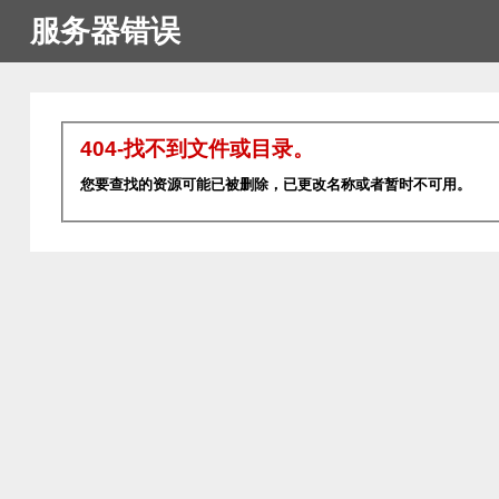
服务器错误
404-找不到文件或目录。
您要查找的资源可能已被删除，已更改名称或者暂时不可用。