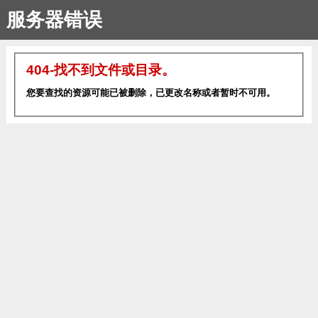
服务器错误
404-找不到文件或目录。
您要查找的资源可能已被删除，已更改名称或者暂时不可用。