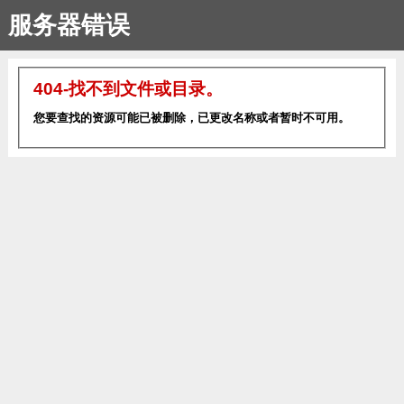
服务器错误
404-找不到文件或目录。
您要查找的资源可能已被删除，已更改名称或者暂时不可用。