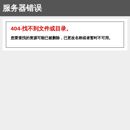
服务器错误
404-找不到文件或目录。
您要查找的资源可能已被删除，已更改名称或者暂时不可用。