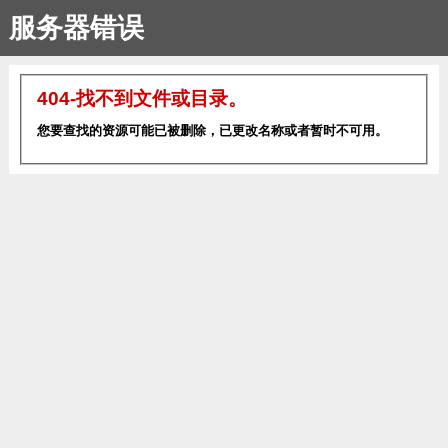
服务器错误
404-找不到文件或目录。
您要查找的资源可能已被删除，已更改名称或者暂时不可用。