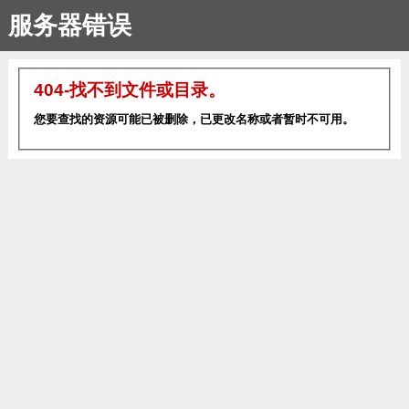
服务器错误
404-找不到文件或目录。
您要查找的资源可能已被删除，已更改名称或者暂时不可用。