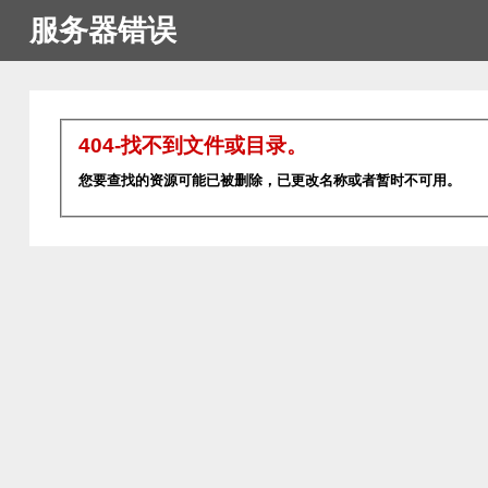
服务器错误
404-找不到文件或目录。
您要查找的资源可能已被删除，已更改名称或者暂时不可用。