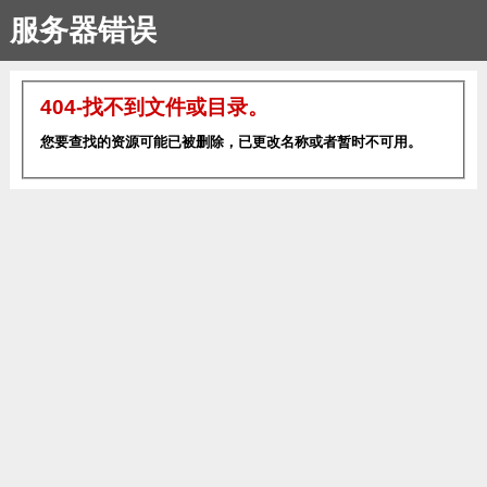
服务器错误
404-找不到文件或目录。
您要查找的资源可能已被删除，已更改名称或者暂时不可用。