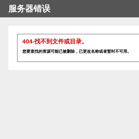
服务器错误
404-找不到文件或目录。
您要查找的资源可能已被删除，已更改名称或者暂时不可用。