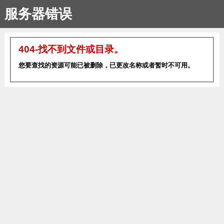
服务器错误
404-找不到文件或目录。
您要查找的资源可能已被删除，已更改名称或者暂时不可用。