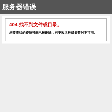
服务器错误
404-找不到文件或目录。
您要查找的资源可能已被删除，已更改名称或者暂时不可用。