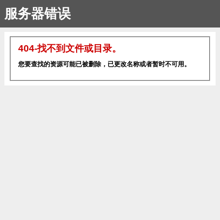
服务器错误
404-找不到文件或目录。
您要查找的资源可能已被删除，已更改名称或者暂时不可用。