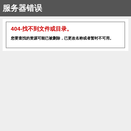
服务器错误
404-找不到文件或目录。
您要查找的资源可能已被删除，已更改名称或者暂时不可用。