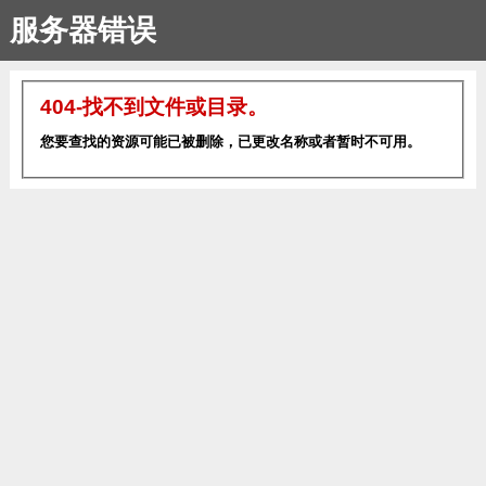
服务器错误
404-找不到文件或目录。
您要查找的资源可能已被删除，已更改名称或者暂时不可用。