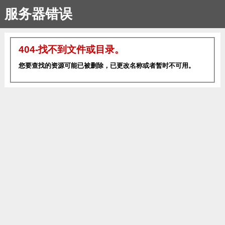
服务器错误
404-找不到文件或目录。
您要查找的资源可能已被删除，已更改名称或者暂时不可用。