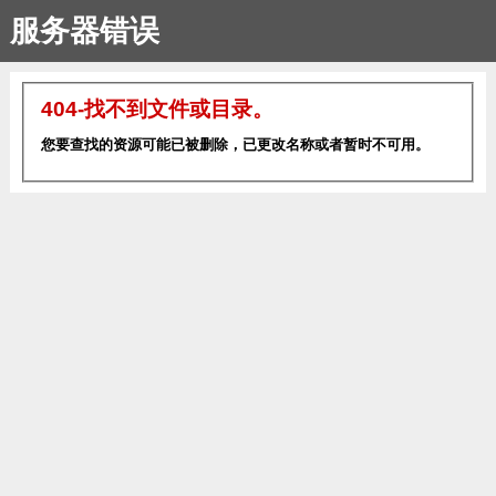
服务器错误
404-找不到文件或目录。
您要查找的资源可能已被删除，已更改名称或者暂时不可用。