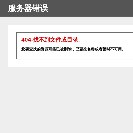
服务器错误
404-找不到文件或目录。
您要查找的资源可能已被删除，已更改名称或者暂时不可用。