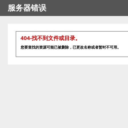
服务器错误
404-找不到文件或目录。
您要查找的资源可能已被删除，已更改名称或者暂时不可用。